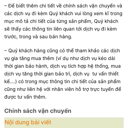
– Để biết thêm chi tiết về chính sách vận chuyển và
các dịch vụ đi kèm Quý khách vui lòng xem kĩ trong
mục mô tả chi tiết của từng sản phẩm, Quý khách
sẽ thấy các thông tin liên quan tới dịch vụ đi kèm
trước, trong và sau bán hàng.
– Quý khách hàng cũng có thể tham khảo các dịch
vụ gia tăng mua thêm (ví dụ như dịch vụ kéo dài
thời gian bảo hành, dịch vụ tích hợp hệ thống, mua
dịch vụ tăng thời gian bảo trì, dịch vụ tư vấn thiết
kế….) có trong mục thông tin chi tiết của sản phẩm
cũng như liên hệ với nhân viên hỗ trợ trực tuyến để
được tư vấn thêm.
Chính sách vận chuyển
Nội dung bài viết