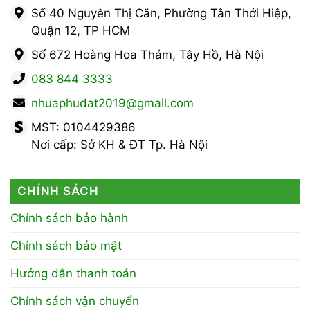
Số 40 Nguyễn Thị Căn, Phường Tân Thới Hiệp,
Quận 12, TP HCM
Số 672 Hoàng Hoa Thám, Tây Hồ, Hà Nội
083 844 3333
nhuaphudat2019@gmail.com
MST: 0104429386
Nơi cấp: Sở KH & ĐT Tp. Hà Nội
CHÍNH SÁCH
Chính sách bảo hành
Chính sách bảo mật
Hướng dẫn thanh toán
Chính sách vận chuyển