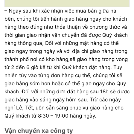
– Ngay sau khi xác nhận việc mua bán giữa hai
bên, chúng tôi tiến hành giao hàng ngay cho khách
hàng theo đúng như thỏa thuận về phương thức và
thời gian giao nhận vận chuyển đã được Quý khách
hàng thông qua, Đối với những mặt hàng có thể
giao ngay trong ngày và với địa chỉ giao hàng trong
thành phố nơi có kho hàng,sẽ giao hàng trong vòng
từ 2 đến 6 giờ kể từ khi Quý khách đặt hàng. Tuy
nhiên tùy vào từng đơn hàng cụ thể, chúng tôi sẽ
giao hàng sớm hơn hoặc có thể giao ngay cho Quý
khách. Đối với những đơn đặt hàng sau 18h sẽ được
giao hàng vào sáng ngày hôm sau. Trừ các ngày
nghỉ Lễ, Tết,luôn sẵn sàng phục vụ giao hàng cho
Quý khách từ 8:30 – 19:00 hàng ngày.
Vận chuyển xa công ty