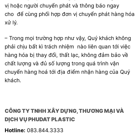
vị hoặc người chuyển phát và thông báo ngay
cho để cùng phối hợp đơn vị chuyển phát hàng hóa
xử lý.
– Trong mọi trường hợp như vậy, Quý khách không
phải chịu bất kì trách nhiệm nào liên quan tới việc
hàng hóa bị thay đổi, thất lạc, không đảm bảo về
chất lượng và đủ số lượng trong quá trình vận
chuyển hàng hoá tới địa điểm nhận hàng của Quý
khách.
CÔNG TY TNHH XÂY DỰNG, THƯƠNG MẠI VÀ
DỊCH VỤ PHUDAT PLASTIC
Hotline:
083.844.3333