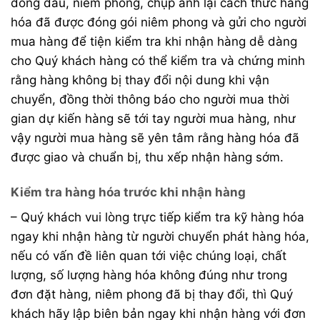
đóng dấu, niêm phong, chụp ảnh lại cách thức hàng
hóa đã được đóng gói niêm phong và gửi cho người
mua hàng để tiện kiểm tra khi nhận hàng dễ dàng
cho Quý khách hàng có thể kiểm tra và chứng minh
rằng hàng không bị thay đổi nội dung khi vận
chuyển, đồng thời thông báo cho người mua thời
gian dự kiến hàng sẽ tới tay người mua hàng, như
vậy người mua hàng sẽ yên tâm rằng hàng hóa đã
được giao và chuẩn bị, thu xếp nhận hàng sớm.
Kiểm tra hàng hóa trước khi nhận hàng
– Quý khách vui lòng trực tiếp kiểm tra kỹ hàng hóa
ngay khi nhận hàng từ người chuyển phát hàng hóa,
nếu có vấn đề liên quan tới việc chúng loại, chất
lượng, số lượng hàng hóa không đúng như trong
đơn đặt hàng, niêm phong đã bị thay đổi, thì Quý
khách hãy lập biên bản ngay khi nhận hàng với đơn