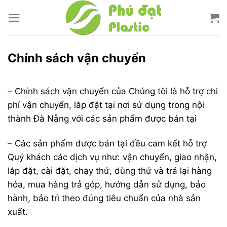
Bỏ
qua
nội
dung
Chính sách vận chuyển
– Chính sách vận chuyển của Chúng tôi là hỗ trợ chi
phí vận chuyển, lắp đặt tại nơi sử dụng trong nội
thành Đà Nẵng với các sản phẩm được bán tại
– Các sản phẩm được bán tại đều cam kết hỗ trợ
Quý khách các dịch vụ như: vận chuyển, giao nhận,
lắp đặt, cài đặt, chạy thử, dùng thử và trả lại hàng
hóa, mua hàng trả góp, hướng dẫn sử dụng, bảo
hành, bảo trì theo đúng tiêu chuẩn của nhà sản
xuất.