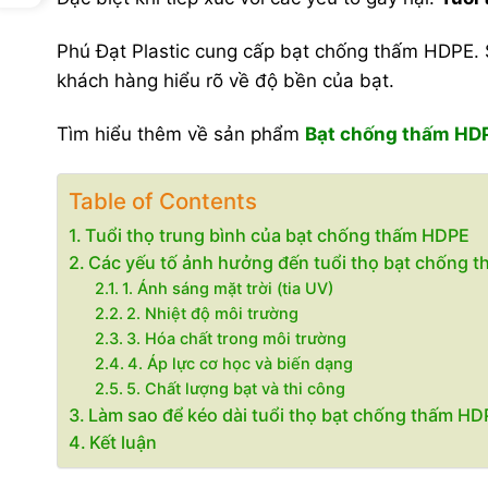
Phú Đạt Plastic cung cấp bạt chống thấm HDPE. 
khách hàng hiểu rõ về độ bền của bạt.
Tìm hiểu thêm về sản phẩm
Bạt chống thấm HD
Table of Contents
Tuổi thọ trung bình của bạt chống thấm HDPE
Các yếu tố ảnh hưởng đến tuổi thọ bạt chống 
1. Ánh sáng mặt trời (tia UV)
2. Nhiệt độ môi trường
3. Hóa chất trong môi trường
4. Áp lực cơ học và biến dạng
5. Chất lượng bạt và thi công
Làm sao để kéo dài tuổi thọ bạt chống thấm HD
Kết luận