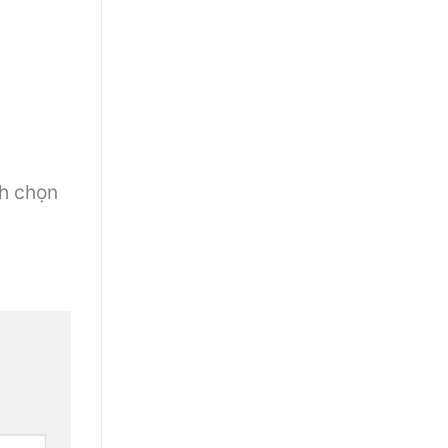
h chọn