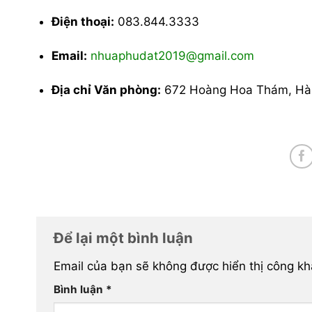
Điện thoại:
083.844.3333
Email:
nhuaphudat2019@gmail.com
Địa chỉ Văn phòng:
672 Hoàng Hoa Thám, Hà
Để lại một bình luận
Email của bạn sẽ không được hiển thị công kh
Bình luận
*