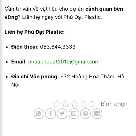
Cần tư vấn về vật liệu cho dự án
cảnh quan bền
vững
? Liên hệ ngay với Phú Đạt Plastic.
Liên hệ Phú Đạt Plastic:
Điện thoại:
083.844.3333
Email:
nhuaphudat2019@gmail.com
Địa chỉ Văn phòng:
672 Hoàng Hoa Thám, Hà
Nội
Bình chọn