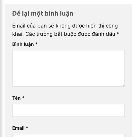
Để lại một bình luận
Email của bạn sẽ không được hiển thị công
khai.
Các trường bắt buộc được đánh dấu
*
Bình luận
*
Tên
*
Email
*