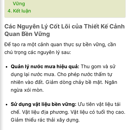
Vững
Kết luận
Các Nguyên Lý Cốt Lõi của Thiết Kế Cảnh
Quan Bền Vững
Để tạo ra một cảnh quan thực sự bền vững, cần
chú trọng các nguyên lý sau:
Quản lý nước mưa hiệu quả:
Thu gom và sử
dụng lại nước mưa. Cho phép nước thấm tự
nhiên vào đất. Giảm dòng chảy bề mặt. Ngăn
ngừa xói mòn.
Sử dụng vật liệu bền vững:
Ưu tiên vật liệu tái
chế. Vật liệu địa phương. Vật liệu có tuổi thọ cao.
Giảm thiểu rác thải xây dựng.