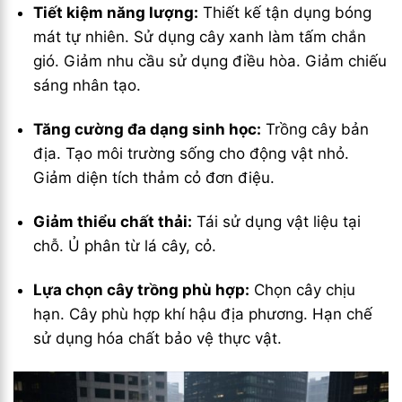
Tiết kiệm năng lượng:
Thiết kế tận dụng bóng
mát tự nhiên. Sử dụng cây xanh làm tấm chắn
gió. Giảm nhu cầu sử dụng điều hòa. Giảm chiếu
sáng nhân tạo.
Tăng cường đa dạng sinh học:
Trồng cây bản
địa. Tạo môi trường sống cho động vật nhỏ.
Giảm diện tích thảm cỏ đơn điệu.
Giảm thiểu chất thải:
Tái sử dụng vật liệu tại
chỗ. Ủ phân từ lá cây, cỏ.
Lựa chọn cây trồng phù hợp:
Chọn cây chịu
hạn. Cây phù hợp khí hậu địa phương. Hạn chế
sử dụng hóa chất bảo vệ thực vật.