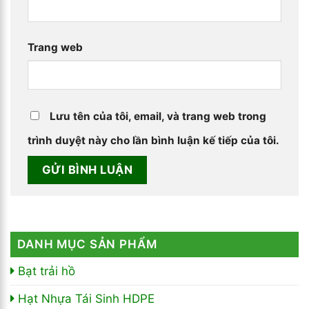
Trang web
Lưu tên của tôi, email, và trang web trong
trình duyệt này cho lần bình luận kế tiếp của tôi.
DANH MỤC SẢN PHẨM
Bạt trải hồ
Hạt Nhựa Tái Sinh HDPE