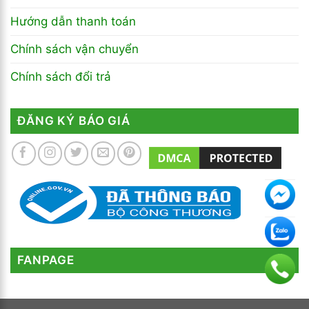
Hướng dẫn thanh toán
Chính sách vận chuyển
Chính sách đổi trả
ĐĂNG KÝ BÁO GIÁ
FANPAGE