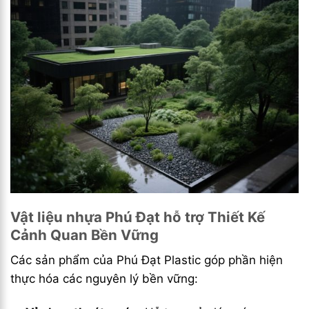
Vật liệu nhựa Phú Đạt hỗ trợ Thiết Kế
Cảnh Quan Bền Vững
Các sản phẩm của Phú Đạt Plastic góp phần hiện
thực hóa các nguyên lý bền vững: