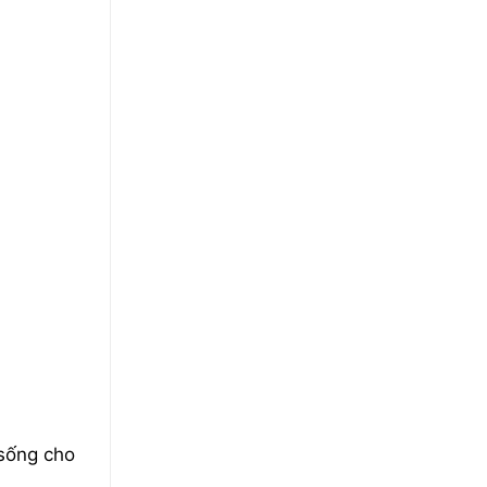
 sống cho