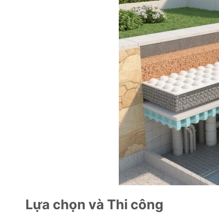
Lựa chọn và Thi công