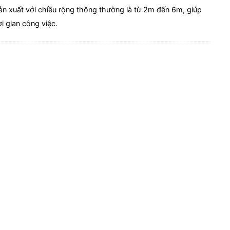
ản xuất với chiều rộng thông thường là từ 2m đến 6m, giúp
ời gian công việc.