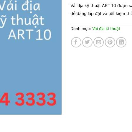
Vải địa kỹ thuật ART 10 được s
dễ dàng lắp đặt và tiết kiệm th
Danh mục:
Vải địa kĩ thuật