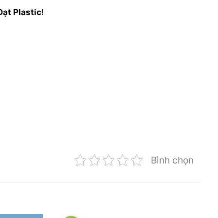
ạt Plastic
!
Bình chọn