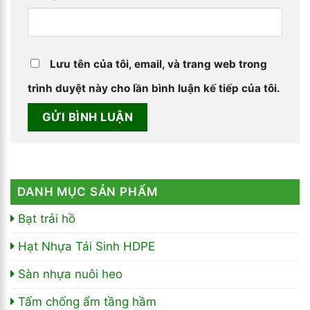
Lưu tên của tôi, email, và trang web trong
trình duyệt này cho lần bình luận kế tiếp của tôi.
DANH MỤC SẢN PHẨM
Bạt trải hồ
Hạt Nhựa Tái Sinh HDPE
Sàn nhựa nuôi heo
Tấm chống ẩm tầng hầm