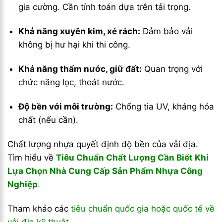
gia cường. Cần tính toán dựa trên tải trọng.
Khả năng xuyên kim, xé rách:
Đảm bảo vải
không bị hư hại khi thi công.
Khả năng thấm nước, giữ đất:
Quan trọng với
chức năng lọc, thoát nước.
Độ bền với môi trường:
Chống tia UV, kháng hóa
chất (nếu cần).
Chất lượng nhựa quyết định độ bền của vải địa.
Tìm hiểu về
Tiêu Chuẩn Chất Lượng Cần Biết Khi
Lựa Chọn Nhà Cung Cấp Sản Phẩm Nhựa Công
Nghiệp
.
Tham khảo các
tiêu chuẩn quốc gia hoặc quốc tế về