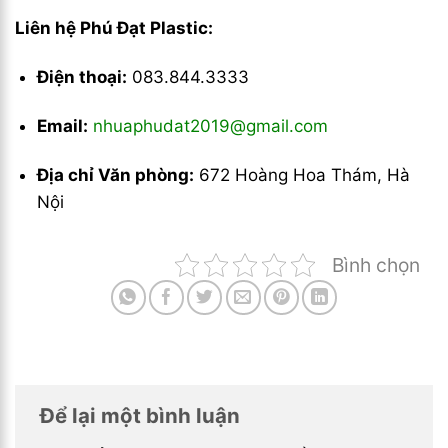
Liên hệ Phú Đạt Plastic:
Điện thoại:
083.844.3333
Email:
nhuaphudat2019@gmail.com
Địa chỉ Văn phòng:
672 Hoàng Hoa Thám, Hà
Nội
Bình chọn
Để lại một bình luận