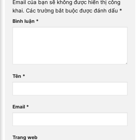
Email của bạn sẽ không được hiển thị công
khai.
Các trường bắt buộc được đánh dấu
*
Bình luận
*
Tên
*
Email
*
Trang web