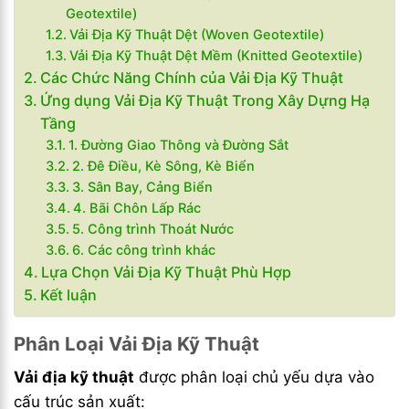
Geotextile)
Vải Địa Kỹ Thuật Dệt (Woven Geotextile)
Vải Địa Kỹ Thuật Dệt Mềm (Knitted Geotextile)
Các Chức Năng Chính của Vải Địa Kỹ Thuật
Ứng dụng Vải Địa Kỹ Thuật Trong Xây Dựng Hạ
Tầng
1. Đường Giao Thông và Đường Sắt
2. Đê Điều, Kè Sông, Kè Biển
3. Sân Bay, Cảng Biển
4. Bãi Chôn Lấp Rác
5. Công trình Thoát Nước
6. Các công trình khác
Lựa Chọn Vải Địa Kỹ Thuật Phù Hợp
Kết luận
Phân Loại Vải Địa Kỹ Thuật
Vải địa kỹ thuật
được phân loại chủ yếu dựa vào
cấu trúc sản xuất: