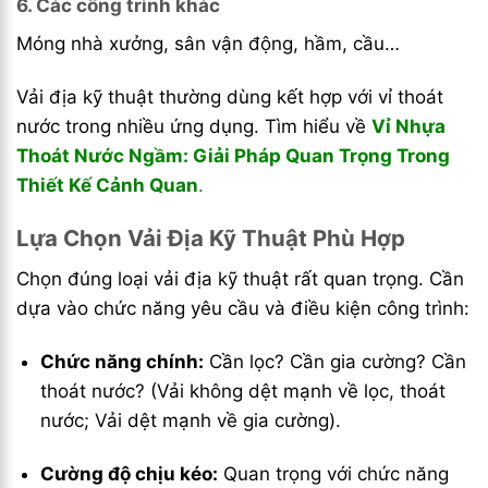
6. Các công trình khác
Móng nhà xưởng, sân vận động, hầm, cầu…
Vải địa kỹ thuật thường dùng kết hợp với vỉ thoát
nước trong nhiều ứng dụng. Tìm hiểu về
Vỉ Nhựa
Thoát Nước Ngầm: Giải Pháp Quan Trọng Trong
Thiết Kế Cảnh Quan
.
Lựa Chọn Vải Địa Kỹ Thuật Phù Hợp
Chọn đúng loại vải địa kỹ thuật rất quan trọng. Cần
dựa vào chức năng yêu cầu và điều kiện công trình:
Chức năng chính:
Cần lọc? Cần gia cường? Cần
thoát nước? (Vải không dệt mạnh về lọc, thoát
nước; Vải dệt mạnh về gia cường).
Cường độ chịu kéo:
Quan trọng với chức năng