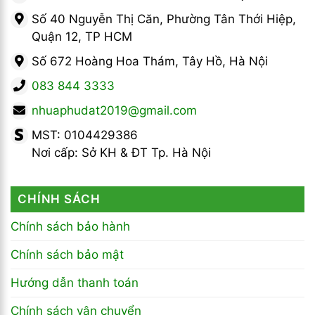
Số 40 Nguyễn Thị Căn, Phường Tân Thới Hiệp,
Quận 12, TP HCM
Số 672 Hoàng Hoa Thám, Tây Hồ, Hà Nội
083 844 3333
nhuaphudat2019@gmail.com
MST: 0104429386
Nơi cấp: Sở KH & ĐT Tp. Hà Nội
CHÍNH SÁCH
Chính sách bảo hành
Chính sách bảo mật
Hướng dẫn thanh toán
Chính sách vận chuyển